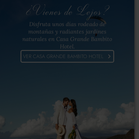
¿Vienes de Lejos?
Disfruta unos días rodeado de
montañas y radiantes jardines
naturales en
Casa Grande Bambito
Hotel.
VER CASA GRANDE BAMBITO HOTEL