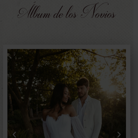
Álbum de los Novios