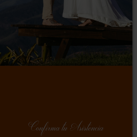
Confirma tu Asistencia