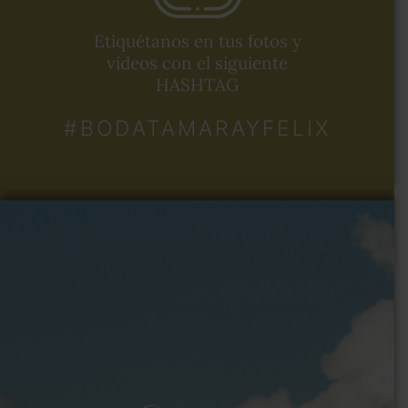
Etiquétanos en tus fotos y
vídeos con el siguiente
HASHTAG
#BODATAMARAYFELIX