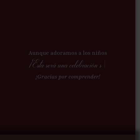
Aunque adoramos a los niños
¡Esta será una celebración sólo para adultos!
¡Gracias por comprender!