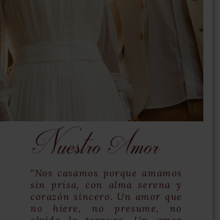
Nuestro Amor
"Nos casamos porque amamos
sin prisa, con alma serena y
corazón sincero. Un amor que
no hiere, no presume, no