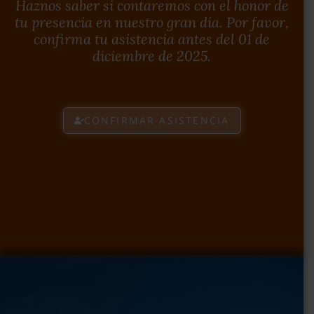
Haznos saber si contaremos con el honor de
tu presencia en nuestro gran día. Por favor,
confirma tu asistencia antes del 01 de
diciembre de 2025.
CONFIRMAR ASISTENCIA