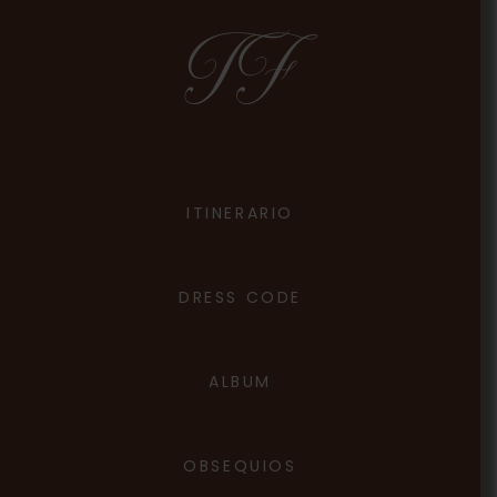
TF
ITINERARIO
DRESS CODE
ALBUM
OBSEQUIOS