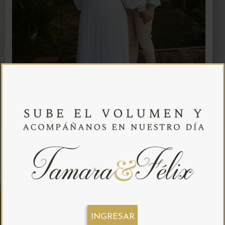
INGRESAR