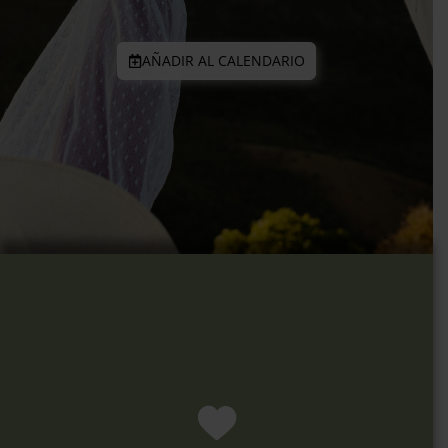
AÑADIR AL CALENDARIO